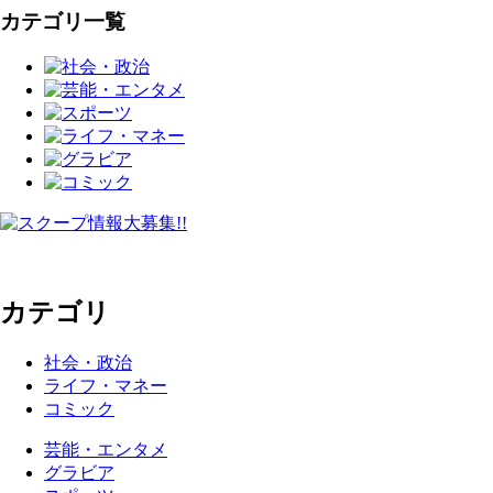
カテゴリ一覧
カテゴリ
社会・政治
ライフ・マネー
コミック
芸能・エンタメ
グラビア