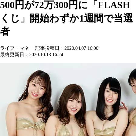
500円が72万300円に「FLASH
くじ」開始わずか1週間で当選
者
ライフ・マネー
記事投稿日：2020.04.07 16:00
最終更新日：2020.10.13 16:24