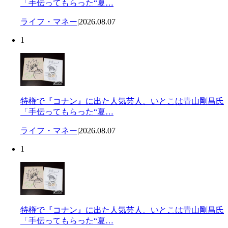
「手伝ってもらった“夏…
ライフ・マネー
|
2026.08.07
1
特権で『コナン』に出た人気芸人、いとこは青山剛昌氏
「手伝ってもらった“夏…
ライフ・マネー
|
2026.08.07
1
特権で『コナン』に出た人気芸人、いとこは青山剛昌氏
「手伝ってもらった“夏…