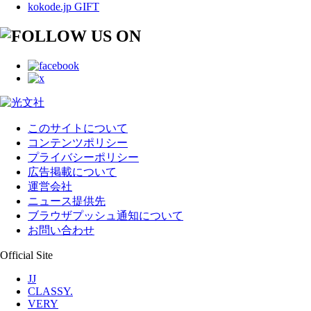
kokode.jp GIFT
このサイトについて
コンテンツポリシー
プライバシーポリシー
広告掲載について
運営会社
ニュース提供先
ブラウザプッシュ通知について
お問い合わせ
Official Site
JJ
CLASSY.
VERY