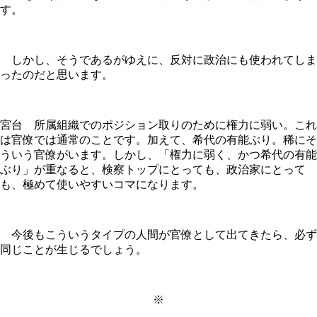
す。
しかし、そうであるがゆえに、反対に政治にも使われてしま
ったのだと思います。
宮台 所属組織でのポジション取りのために権力に弱い。これ
は官僚では通常のことです。加えて、希代の有能ぶり。稀にそ
ういう官僚がいます。しかし、「権力に弱く、かつ希代の有能
ぶり」が重なると、検察トップにとっても、政治家にとって
も、極めて使いやすいコマになります。
今後もこういうタイプの人間が官僚として出てきたら、必ず
同じことが生じるでしょう。
※