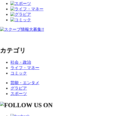
カテゴリ
社会・政治
ライフ・マネー
コミック
芸能・エンタメ
グラビア
スポーツ