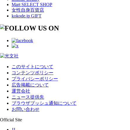
Mart SELECT SHOP
女性自身百貨店
kokode.jp GIFT
このサイトについて
コンテンツポリシー
プライバシーポリシー
広告掲載について
運営会社
ニュース提供先
ブラウザプッシュ通知について
お問い合わせ
Official Site
JJ