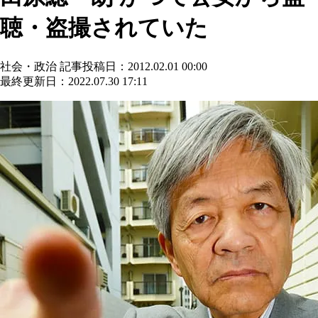
聴・盗撮されていた
社会・政治
記事投稿日：2012.02.01 00:00
最終更新日：2022.07.30 17:11