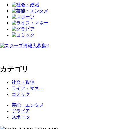
カテゴリ
社会・政治
ライフ・マネー
コミック
芸能・エンタメ
グラビア
スポーツ