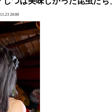
「じつは美味しかった昆虫たち
23 20:00