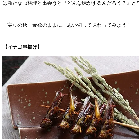
は新たな虫料理と出会うと『どんな味がするんだろう？』と
実りの秋。食欲のままに、思い切って味わってみよう！
【イナゴ串揚げ】