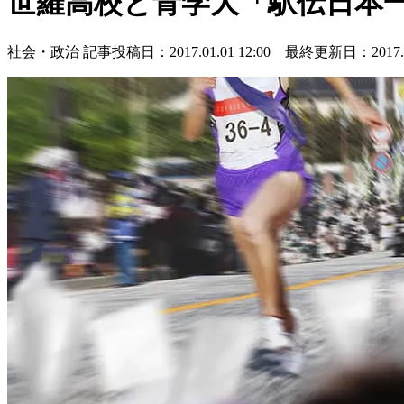
世羅高校と青学大「駅伝日本
社会・政治
記事投稿日：2017.01.01 12:00 最終更新日：2017.01.