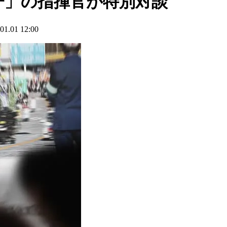
一」の指揮官が特別対談
01 12:00