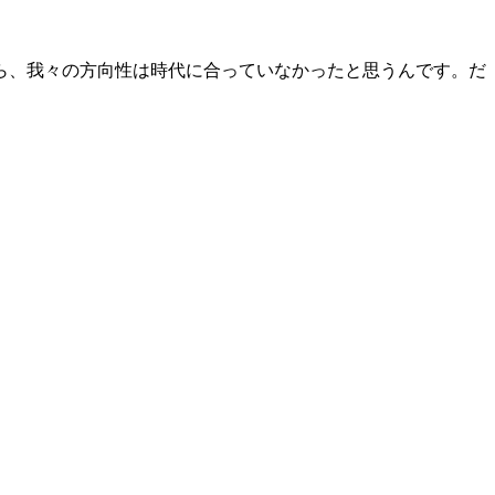
ら、我々の方向性は時代に合っていなかったと思うんです。だ