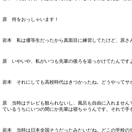
原 何をおっしゃいます！
岩本 私は優等生だったから真面目に練習してたけど、原さ
原 いやいや、私がいつも先輩の後ろを追っかけてたんです
岩本 それにしても高校時代はきつかったね。どうやってサ
原 当時はテレビも観られないし、風呂も自由に入れません
ているうちにいつの間にか先輩は寝ちゃうんです。それで手
岩本 当時は日本全国そうだったみたいだね。どこの学校の