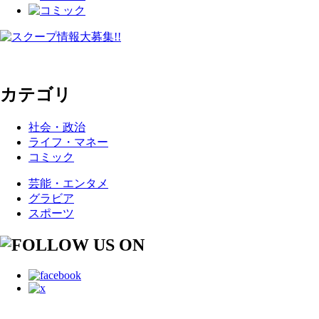
カテゴリ
社会・政治
ライフ・マネー
コミック
芸能・エンタメ
グラビア
スポーツ