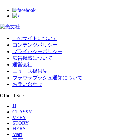
このサイトについて
コンテンツポリシー
プライバシーポリシー
広告掲載について
運営会社
ニュース提供先
ブラウザプッシュ通知について
お問い合わせ
Official Site
JJ
CLASSY.
VERY
STORY
HERS
Mart