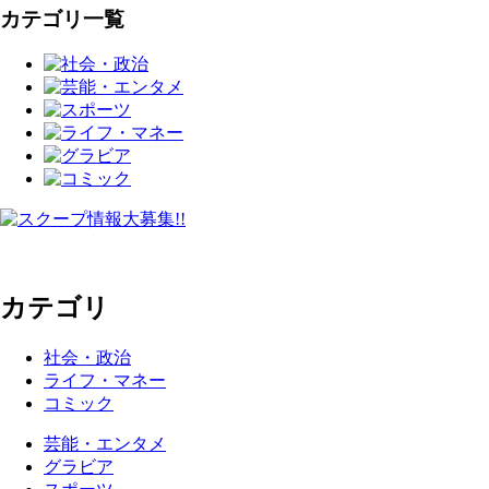
カテゴリ一覧
カテゴリ
社会・政治
ライフ・マネー
コミック
芸能・エンタメ
グラビア