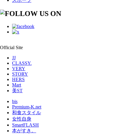
スポーツ
Official Site
JJ
CLASSY.
VERY
STORY
HERS
Mart
美ST
bis
Premium-K.net
和食スタイル
女性自身
SmartFLASH
本がすき。