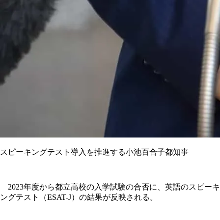
スピーキングテスト導入を推進する小池百合子都知事
2023年度から都立高校の入学試験の合否に、英語のスピーキ
ングテスト（ESAT-J）の結果が反映される。