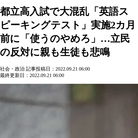
都立高入試で大混乱「英語ス
ピーキングテスト」実施2カ月
前に「使うのやめろ」…立民
の反対に親も生徒も悲鳴
社会・政治
記事投稿日：2022.09.21 06:00
最終更新日：2022.09.21 06:00