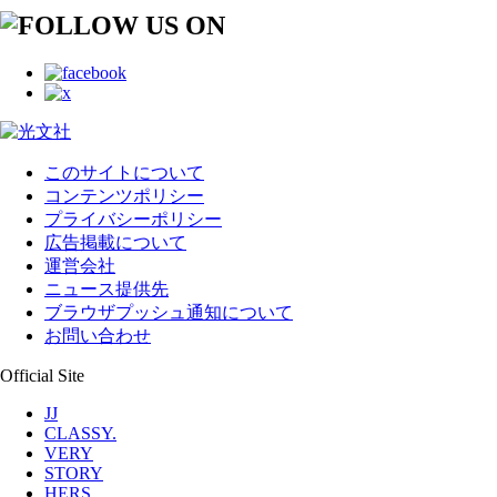
このサイトについて
コンテンツポリシー
プライバシーポリシー
広告掲載について
運営会社
ニュース提供先
ブラウザプッシュ通知について
お問い合わせ
Official Site
JJ
CLASSY.
VERY
STORY
HERS