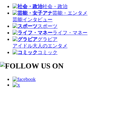
社会・政治
芸能・エンタメ
芸能
インタビュー
スポーツ
ライフ・マネー
グラビア
アイドル
大人のエンタメ
コミック