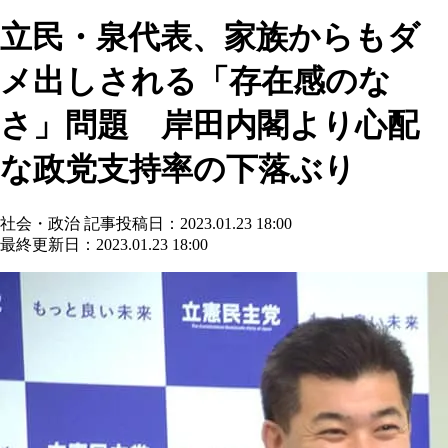
立民・泉代表、家族からもダ
メ出しされる「存在感のな
さ」問題 岸田内閣より心配
な政党支持率の下落ぶり
社会・政治
記事投稿日：2023.01.23 18:00
最終更新日：2023.01.23 18:00