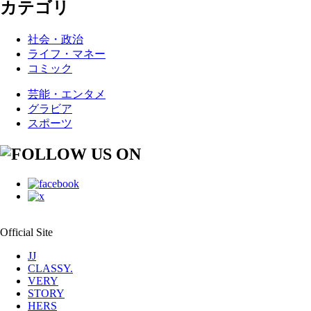
カテゴリ
社会・政治
ライフ・マネー
コミック
芸能・エンタメ
グラビア
スポーツ
Official Site
JJ
CLASSY.
VERY
STORY
HERS