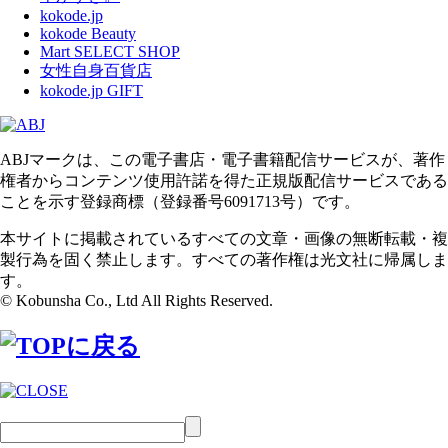
kokode.jp
kokode Beauty
Mart SELECT SHOP
女性自身百貨店
kokode.jp GIFT
ABJマークは、この電子書店・電子書籍配信サービスが、著作
権者からコンテンツ使用許諾を得た正規版配信サービスである
ことを示す登録商標（登録番号6091713号）です。
本サイトに掲載されているすべての文章・画像の無断転載・複
製行為を固く禁止します。すべての著作権は光文社に帰属しま
す。
© Kobunsha Co., Ltd All Rights Reserved.