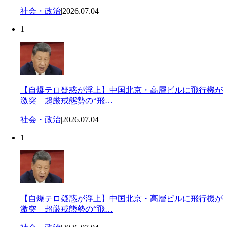
社会・政治
|
2026.07.04
1
【自爆テロ疑惑が浮上】中国北京・高層ビルに飛行機が
激突 超厳戒態勢の“飛…
社会・政治
|
2026.07.04
1
【自爆テロ疑惑が浮上】中国北京・高層ビルに飛行機が
激突 超厳戒態勢の“飛…