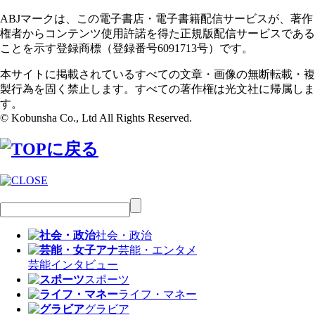
ABJマークは、この電子書店・電子書籍配信サービスが、著作
権者からコンテンツ使用許諾を得た正規版配信サービスである
ことを示す登録商標（登録番号6091713号）です。
本サイトに掲載されているすべての文章・画像の無断転載・複
製行為を固く禁止します。すべての著作権は光文社に帰属しま
す。
© Kobunsha Co., Ltd All Rights Reserved.
社会・政治
芸能・エンタメ
芸能
インタビュー
スポーツ
ライフ・マネー
グラビア