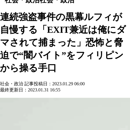
連続強盗事件の黒幕ルフィが
自慢する「EXIT兼近は俺にダ
マされて捕まった」恐怖と脅
迫で“闇バイト”をフィリピン
から操る手口
社会・政治
記事投稿日：2023.01.29 06:00
最終更新日：2023.01.31 16:55