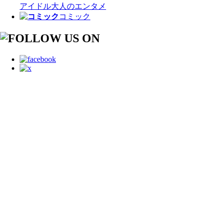
アイドル
大人のエンタメ
コミック