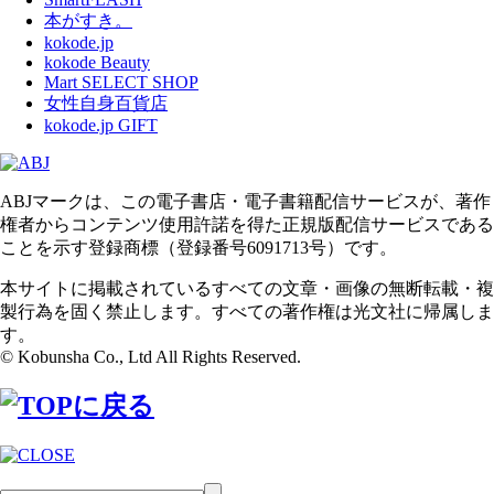
本がすき。
kokode.jp
kokode Beauty
Mart SELECT SHOP
女性自身百貨店
kokode.jp GIFT
ABJマークは、この電子書店・電子書籍配信サービスが、著作
権者からコンテンツ使用許諾を得た正規版配信サービスである
ことを示す登録商標（登録番号6091713号）です。
本サイトに掲載されているすべての文章・画像の無断転載・複
製行為を固く禁止します。すべての著作権は光文社に帰属しま
す。
© Kobunsha Co., Ltd All Rights Reserved.