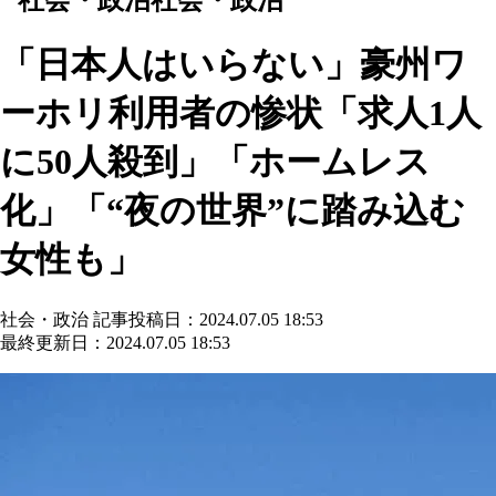
「日本人はいらない」豪州ワ
ーホリ利用者の惨状「求人1人
に50人殺到」「ホームレス
化」「“夜の世界”に踏み込む
女性も」
社会・政治
記事投稿日：2024.07.05 18:53
最終更新日：2024.07.05 18:53