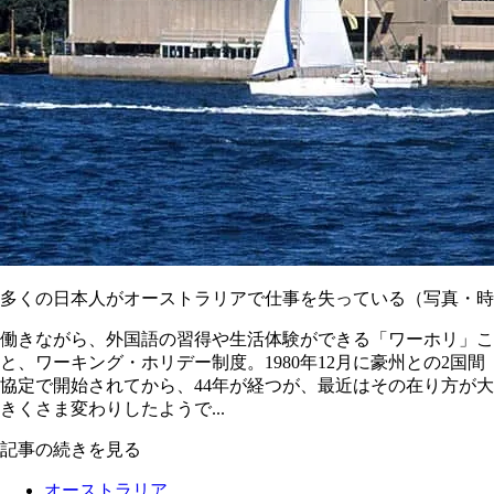
多くの日本人がオーストラリアで仕事を失っている（写真・時
働きながら、外国語の習得や生活体験ができる「ワーホリ」こ
と、ワーキング・ホリデー制度。1980年12月に豪州との2国間
協定で開始されてから、44年が経つが、最近はその在り方が大
きくさま変わりしたようで...
記事の続きを見る
オーストラリア