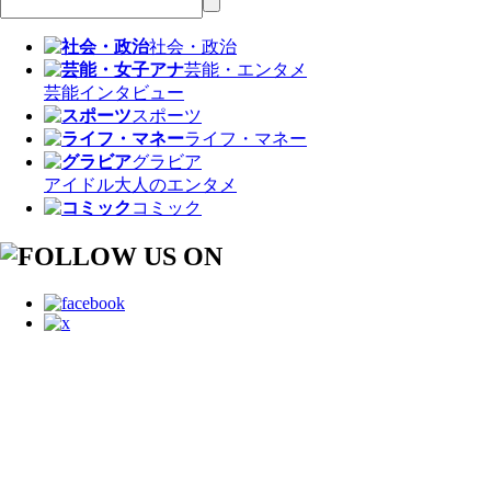
社会・政治
芸能・エンタメ
芸能
インタビュー
スポーツ
ライフ・マネー
グラビア
アイドル
大人のエンタメ
コミック