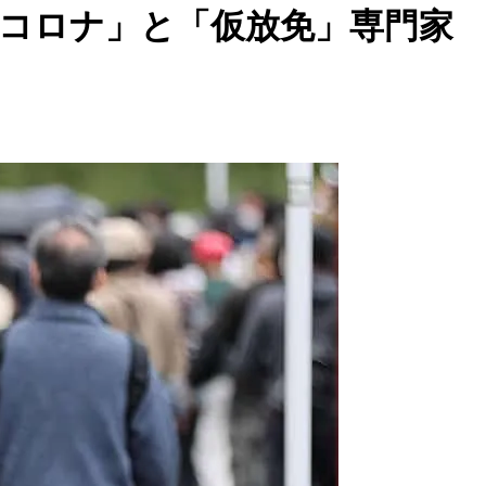
「コロナ」と「仮放免」専門家