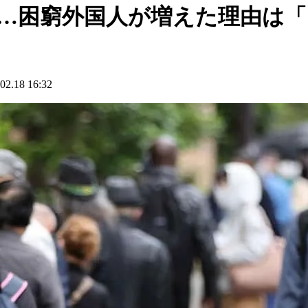
0人…困窮外国人が増えた理由は
18 16:32