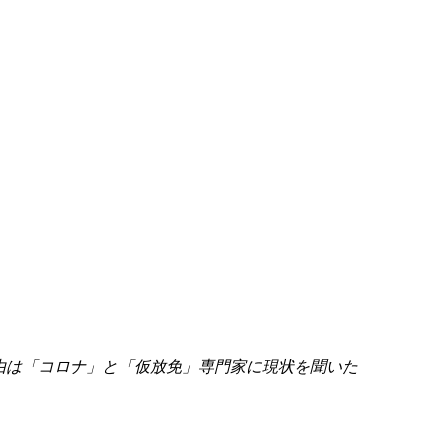
理由は「コロナ」と「仮放免」専門家に現状を聞いた