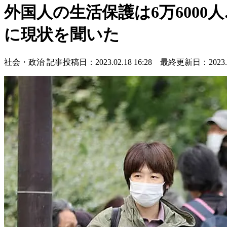
外国人の生活保護は6万600
に現状を聞いた
社会・政治
記事投稿日：2023.02.18 16:28 最終更新日：2023.02.