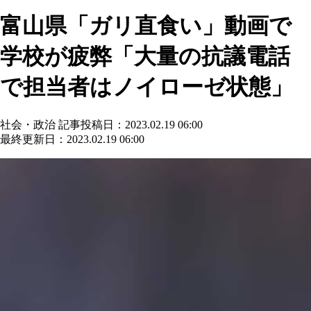
富山県「ガリ直食い」動画で
学校が疲弊「大量の抗議電話
で担当者はノイローゼ状態」
社会・政治
記事投稿日：2023.02.19 06:00
最終更新日：2023.02.19 06:00