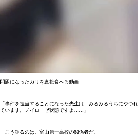
問題になったガリを直接食べる動画
「事件を担当することになった先生は、みるみるうちにやつれ
ています。ノイローゼ状態ですよ……」
こう語るのは、富山第一高校の関係者だ。