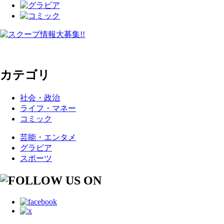
カテゴリ
社会・政治
ライフ・マネー
コミック
芸能・エンタメ
グラビア
スポーツ