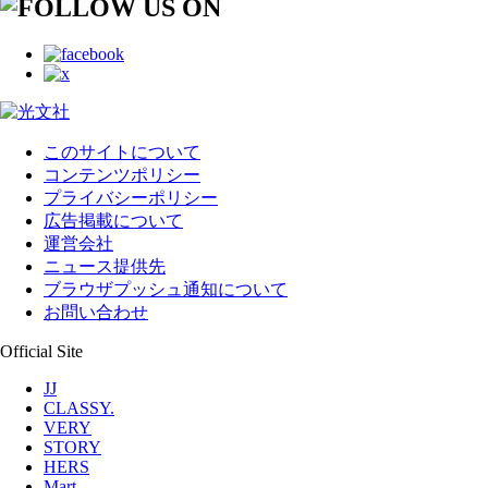
このサイトについて
コンテンツポリシー
プライバシーポリシー
広告掲載について
運営会社
ニュース提供先
ブラウザプッシュ通知について
お問い合わせ
Official Site
JJ
CLASSY.
VERY
STORY
HERS
Mart