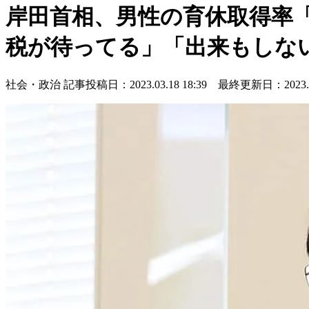
岸田首相、男性の育休取得率「2
税が待ってる」「出来もしな
社会・政治
記事投稿日：2023.03.18 18:39 最終更新日：2023.03.