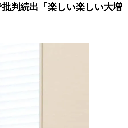
Sで批判続出「楽しい楽しい大増