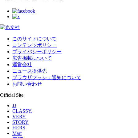
このサイトについて
コンテンツポリシー
プライバシーポリシー
広告掲載について
運営会社
ニュース提供先
ブラウザプッシュ通知について
お問い合わせ
Official Site
JJ
CLASSY.
VERY
STORY
HERS
Mart