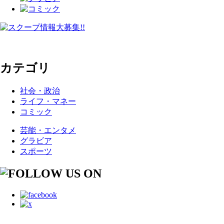
カテゴリ
社会・政治
ライフ・マネー
コミック
芸能・エンタメ
グラビア
スポーツ