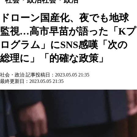
ドローン国産化、夜でも地球
監視…高市早苗が語った「Kプ
ログラム」にSNS感嘆「次の
総理に」「的確な政策」
社会・政治
記事投稿日：2023.05.05 21:35
最終更新日：2023.05.05 21:35