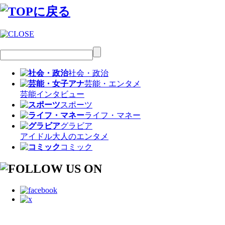
社会・政治
芸能・エンタメ
芸能
インタビュー
スポーツ
ライフ・マネー
グラビア
アイドル
大人のエンタメ
コミック