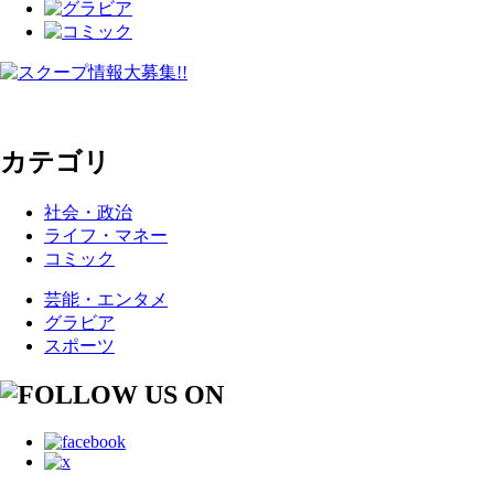
カテゴリ
社会・政治
ライフ・マネー
コミック
芸能・エンタメ
グラビア
スポーツ