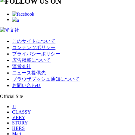
このサイトについて
コンテンツポリシー
プライバシーポリシー
広告掲載について
運営会社
ニュース提供先
ブラウザプッシュ通知について
お問い合わせ
Official Site
JJ
CLASSY.
VERY
STORY
HERS
Mart