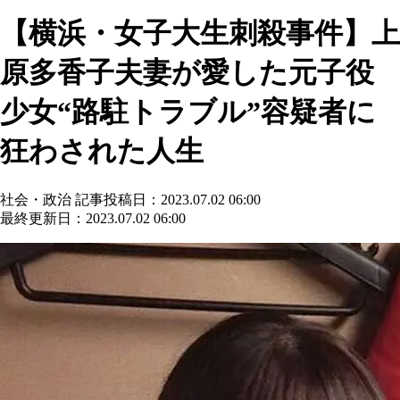
【横浜・女子大生刺殺事件】上
原多香子夫妻が愛した元子役
少女“路駐トラブル”容疑者に
狂わされた人生
社会・政治
記事投稿日：2023.07.02 06:00
最終更新日：2023.07.02 06:00