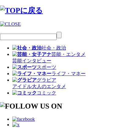
社会・政治
芸能・エンタメ
芸能
インタビュー
スポーツ
ライフ・マネー
グラビア
アイドル
大人のエンタメ
コミック