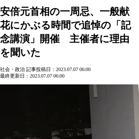
安倍元首相の一周忌、一般献
花にかぶる時間で追悼の「記
念講演」開催 主催者に理由
を聞いた
社会・政治
記事投稿日：2023.07.07 06:00
最終更新日：2023.07.07 06:00