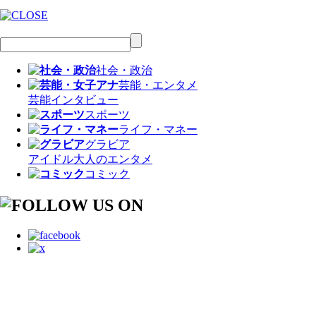
社会・政治
芸能・エンタメ
芸能
インタビュー
スポーツ
ライフ・マネー
グラビア
アイドル
大人のエンタメ
コミック