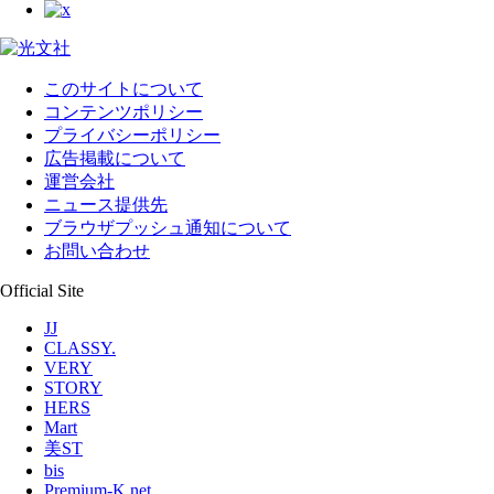
このサイトについて
コンテンツポリシー
プライバシーポリシー
広告掲載について
運営会社
ニュース提供先
ブラウザプッシュ通知について
お問い合わせ
Official Site
JJ
CLASSY.
VERY
STORY
HERS
Mart
美ST
bis
Premium-K.net