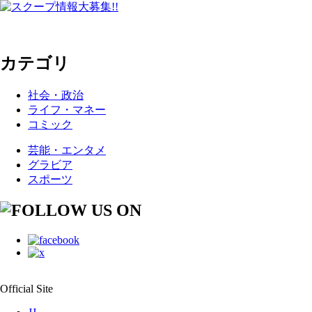
カテゴリ
社会・政治
ライフ・マネー
コミック
芸能・エンタメ
グラビア
スポーツ
Official Site