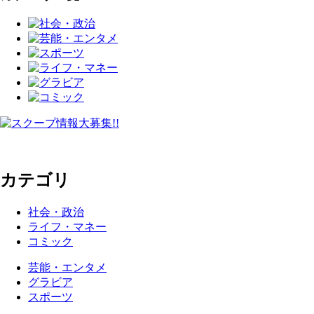
カテゴリ
社会・政治
ライフ・マネー
コミック
芸能・エンタメ
グラビア
スポーツ