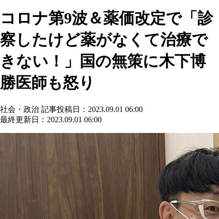
コロナ第9波＆薬価改定で「診
察したけど薬がなくて治療で
きない！」国の無策に木下博
勝医師も怒り
社会・政治
記事投稿日：2023.09.01 06:00
最終更新日：2023.09.01 06:00