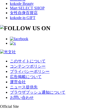
kokode Beauty
Mart SELECT SHOP
女性自身百貨店
kokode.jp GIFT
このサイトについて
コンテンツポリシー
プライバシーポリシー
広告掲載について
運営会社
ニュース提供先
ブラウザプッシュ通知について
お問い合わせ
Official Site