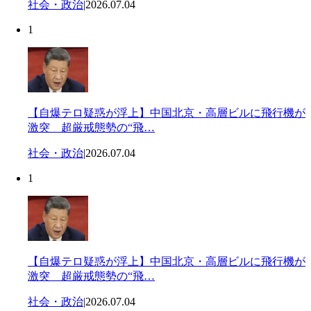
社会・政治
|
2026.07.04
1
【自爆テロ疑惑が浮上】中国北京・高層ビルに飛行機が
激突 超厳戒態勢の“飛…
社会・政治
|
2026.07.04
1
【自爆テロ疑惑が浮上】中国北京・高層ビルに飛行機が
激突 超厳戒態勢の“飛…
社会・政治
|
2026.07.04