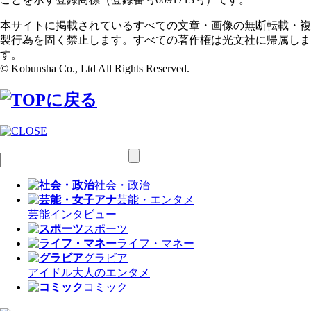
本サイトに掲載されているすべての文章・画像の無断転載・複
製行為を固く禁止します。すべての著作権は光文社に帰属しま
す。
© Kobunsha Co., Ltd All Rights Reserved.
社会・政治
芸能・エンタメ
芸能
インタビュー
スポーツ
ライフ・マネー
グラビア
アイドル
大人のエンタメ
コミック