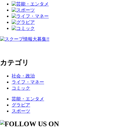
カテゴリ
社会・政治
ライフ・マネー
コミック
芸能・エンタメ
グラビア
スポーツ