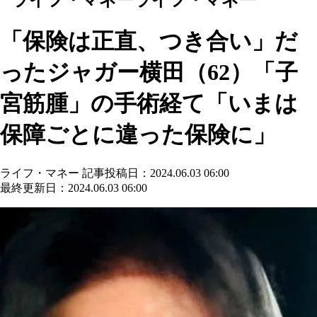
「保険は正直、つき合い」だ
ったジャガー横田（62）「子
宮筋腫」の手術経て「いまは
保障ごとに違った保険に」
ライフ・マネー
記事投稿日：2024.06.03 06:00
最終更新日：2024.06.03 06:00