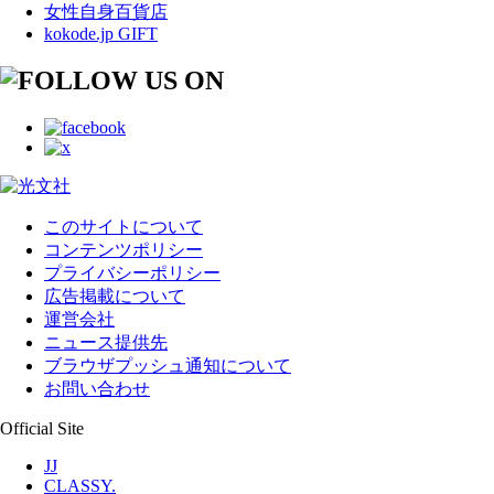
女性自身百貨店
kokode.jp GIFT
このサイトについて
コンテンツポリシー
プライバシーポリシー
広告掲載について
運営会社
ニュース提供先
ブラウザプッシュ通知について
お問い合わせ
Official Site
JJ
CLASSY.