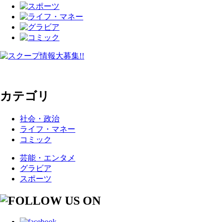
カテゴリ
社会・政治
ライフ・マネー
コミック
芸能・エンタメ
グラビア
スポーツ