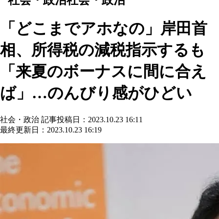
「どこまでアホなの」岸田首
相、所得税の減税指示するも
「来夏のボーナスに間に合え
ば」…のんびり感がひどい
社会・政治
記事投稿日：2023.10.23 16:11
最終更新日：2023.10.23 16:19