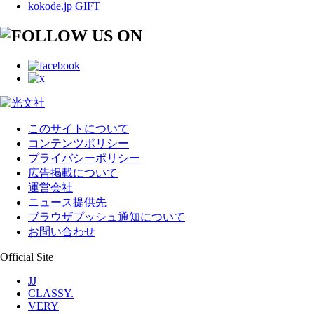
kokode.jp GIFT
このサイトについて
コンテンツポリシー
プライバシーポリシー
広告掲載について
運営会社
ニュース提供先
ブラウザプッシュ通知について
お問い合わせ
Official Site
JJ
CLASSY.
VERY