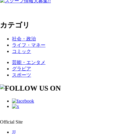
カテゴリ
社会・政治
ライフ・マネー
コミック
芸能・エンタメ
グラビア
スポーツ
Official Site
JJ