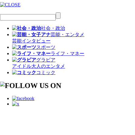
社会・政治
芸能・エンタメ
芸能
インタビュー
スポーツ
ライフ・マネー
グラビア
アイドル
大人のエンタメ
コミック