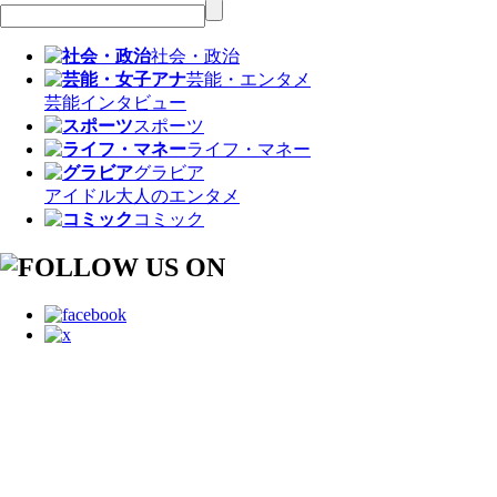
社会・政治
芸能・エンタメ
芸能
インタビュー
スポーツ
ライフ・マネー
グラビア
アイドル
大人のエンタメ
コミック