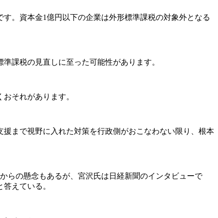
す。資本金1億円以下の企業は外形標準課税の対象外となる
標準課税の見直しに至った可能性があります。
くおそれがあります。
支援まで視野に入れた対策を行政側がおこなわない限り、根本
界からの懸念もあるが、宮沢氏は日経新聞のインタビューで
と答えている。