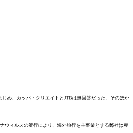
じめ、カッパ・クリエイトとJTBは無回答だった。そのほか
コロナウィルスの流行により、海外旅行を主事業とする弊社は赤