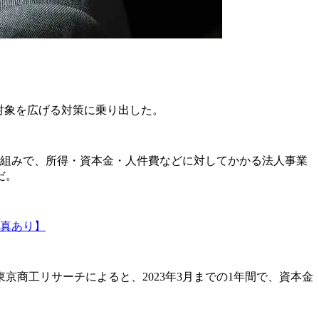
対象を広げる対策に乗り出した。
組みで、所得・資本金・人件費などに対してかかる法人事業
だ。
真あり】
。東京商工リサーチによると、2023年3月までの1年間で、資本金