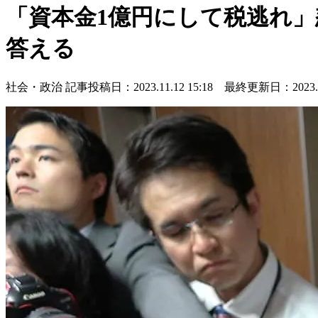
「資本金1億円にして税逃れ」
答える
社会・政治
記事投稿日：2023.11.12 15:18 最終更新日：2023.11.