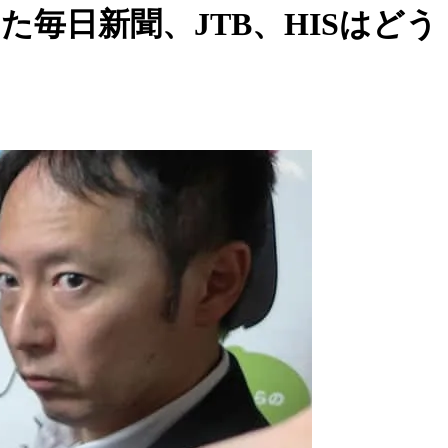
毎日新聞、JTB、HISはどう