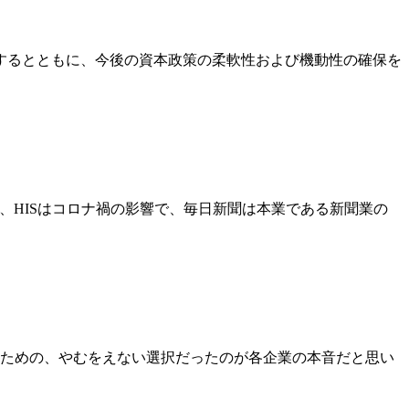
するとともに、今後の資本政策の柔軟性および機動性の確保を
B、HISはコロナ禍の影響で、毎日新聞は本業である新聞業の
ための、やむをえない選択だったのが各企業の本音だと思い