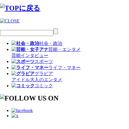
社会・政治
芸能・エンタメ
芸能
インタビュー
スポーツ
ライフ・マネー
グラビア
アイドル
大人のエンタメ
コミック