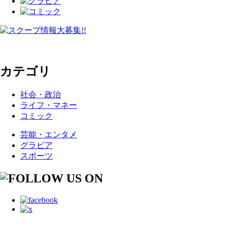
カテゴリ
社会・政治
ライフ・マネー
コミック
芸能・エンタメ
グラビア
スポーツ