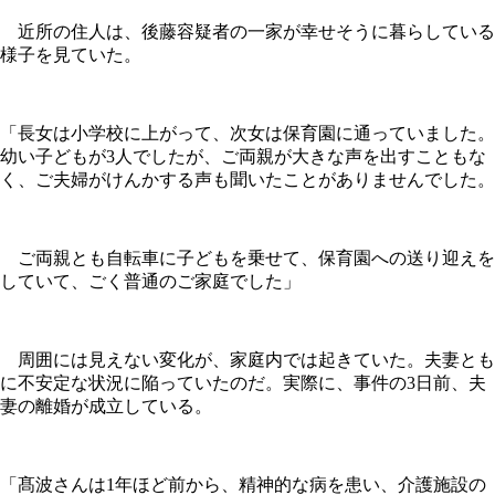
近所の住人は、後藤容疑者の一家が幸せそうに暮らしている
様子を見ていた。
「長女は小学校に上がって、次女は保育園に通っていました。
幼い子どもが3人でしたが、ご両親が大きな声を出すこともな
く、ご夫婦がけんかする声も聞いたことがありませんでした。
ご両親とも自転車に子どもを乗せて、保育園への送り迎えを
していて、ごく普通のご家庭でした」
周囲には見えない変化が、家庭内では起きていた。夫妻とも
に不安定な状況に陥っていたのだ。実際に、事件の3日前、夫
妻の離婚が成立している。
「髙波さんは1年ほど前から、精神的な病を患い、介護施設の