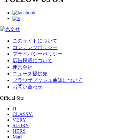
このサイトについて
コンテンツポリシー
プライバシーポリシー
広告掲載について
運営会社
ニュース提供先
ブラウザプッシュ通知について
お問い合わせ
Official Site
JJ
CLASSY.
VERY
STORY
HERS
Mart