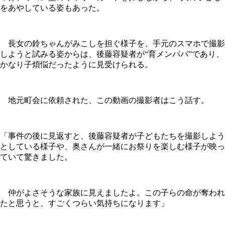
をあやしている姿もあった。
長女の鈴ちゃんがみこしを担ぐ様子を、手元のスマホで撮影
しようと試みる姿からは、後藤容疑者が“育メンパパ”であり、
かなり子煩悩だったように見受けられる。
地元町会に依頼された、この動画の撮影者はこう話す。
「事件の後に見返すと、後藤容疑者が子どもたちを撮影しよう
としている様子や、奥さんが一緒にお祭りを楽しむ様子が映っ
ていて驚きました。
仲がよさそうな家族に見えましたよ。この子らの命が奪われ
たと思うと、すごくつらい気持ちになります」