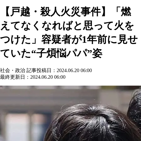
【戸越・殺人火災事件】「燃
えてなくなればと思って火を
つけた」容疑者が1年前に見せ
ていた“子煩悩パパ”姿
社会・政治
記事投稿日：2024.06.20 06:00
最終更新日：2024.06.20 06:00