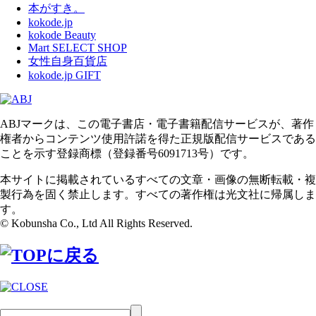
本がすき。
kokode.jp
kokode Beauty
Mart SELECT SHOP
女性自身百貨店
kokode.jp GIFT
ABJマークは、この電子書店・電子書籍配信サービスが、著作
権者からコンテンツ使用許諾を得た正規版配信サービスである
ことを示す登録商標（登録番号6091713号）です。
本サイトに掲載されているすべての文章・画像の無断転載・複
製行為を固く禁止します。すべての著作権は光文社に帰属しま
す。
© Kobunsha Co., Ltd All Rights Reserved.