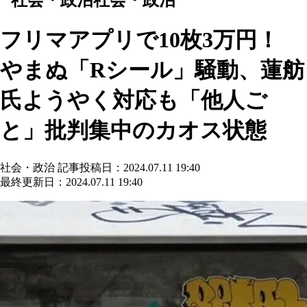
フリマアプリで10枚3万円！
やまぬ「Rシール」騒動、蓮舫
氏ようやく対応も「他人ご
と」批判集中のカオス状態
社会・政治
記事投稿日：2024.07.11 19:40
最終更新日：2024.07.11 19:40