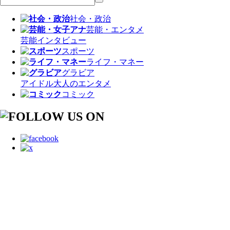
社会・政治
芸能・エンタメ
芸能
インタビュー
スポーツ
ライフ・マネー
グラビア
アイドル
大人のエンタメ
コミック