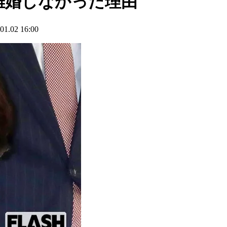
離婚しなかった理由
02 16:00