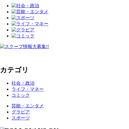
カテゴリ
社会・政治
ライフ・マネー
コミック
芸能・エンタメ
グラビア
スポーツ