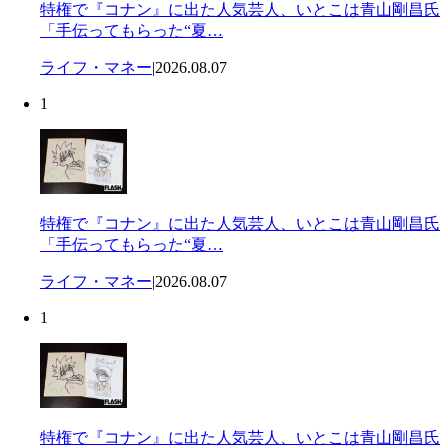
特権で『コナン』に出た人気芸人、いとこは青山剛昌氏
「手伝ってもらった“夏…
ライフ・マネー
|
2026.08.07
1
特権で『コナン』に出た人気芸人、いとこは青山剛昌氏
「手伝ってもらった“夏…
ライフ・マネー
|
2026.08.07
1
特権で『コナン』に出た人気芸人、いとこは青山剛昌氏