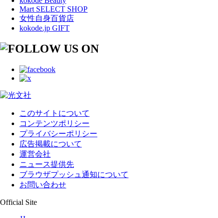
kokode Beauty
Mart SELECT SHOP
女性自身百貨店
kokode.jp GIFT
このサイトについて
コンテンツポリシー
プライバシーポリシー
広告掲載について
運営会社
ニュース提供先
ブラウザプッシュ通知について
お問い合わせ
Official Site