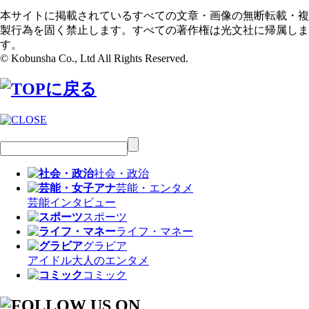
本サイトに掲載されているすべての文章・画像の無断転載・複
製行為を固く禁止します。すべての著作権は光文社に帰属しま
す。
© Kobunsha Co., Ltd All Rights Reserved.
社会・政治
芸能・エンタメ
芸能
インタビュー
スポーツ
ライフ・マネー
グラビア
アイドル
大人のエンタメ
コミック