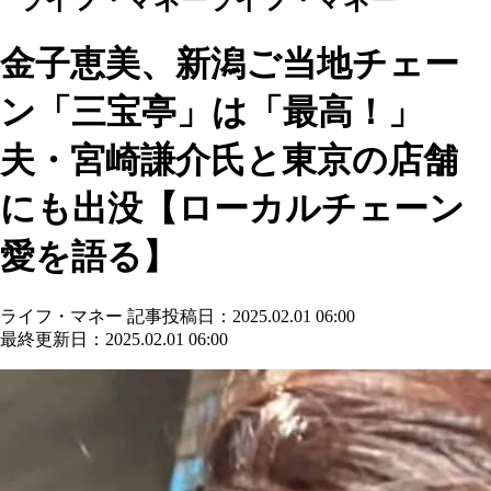
金子恵美、新潟ご当地チェー
ン「三宝亭」は「最高！」
夫・宮崎謙介氏と東京の店舗
にも出没【ローカルチェーン
愛を語る】
ライフ・マネー
記事投稿日：2025.02.01 06:00
最終更新日：2025.02.01 06:00