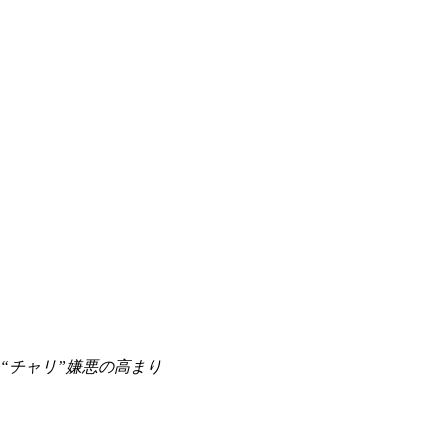
“チャリ”嫌悪の高まり