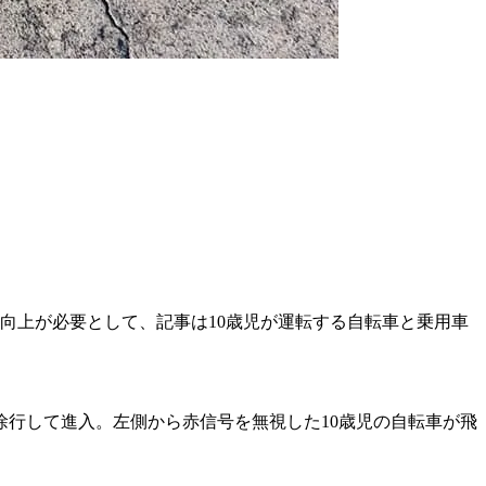
向上が必要として、記事は10歳児が運転する自転車と乗用車
行して進入。左側から赤信号を無視した10歳児の自転車が飛