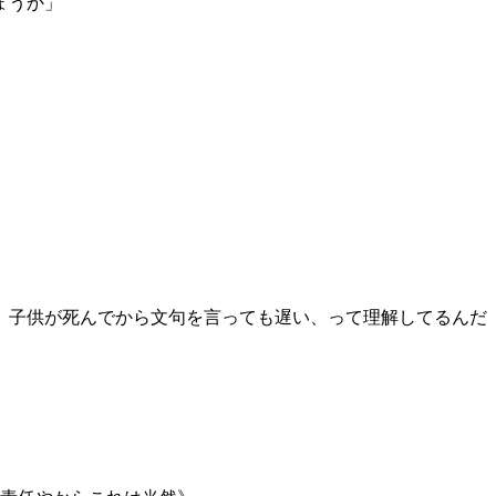
ょうか」
。子供が死んでから文句を言っても遅い、って理解してるんだ