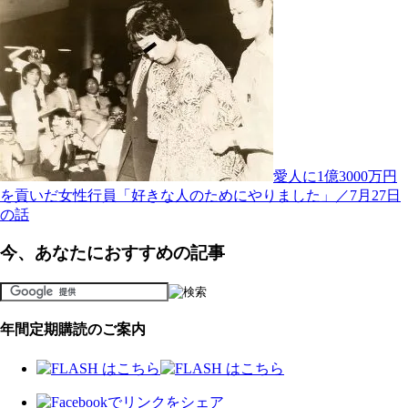
愛人に1億3000万円
を貢いだ女性行員「好きな人のためにやりました」／7月27日
の話
今、あなたにおすすめの記事
年間定期購読のご案内