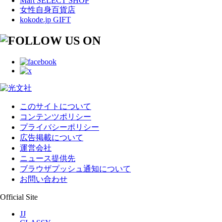
Mart SELECT SHOP
女性自身百貨店
kokode.jp GIFT
このサイトについて
コンテンツポリシー
プライバシーポリシー
広告掲載について
運営会社
ニュース提供先
ブラウザプッシュ通知について
お問い合わせ
Official Site
JJ