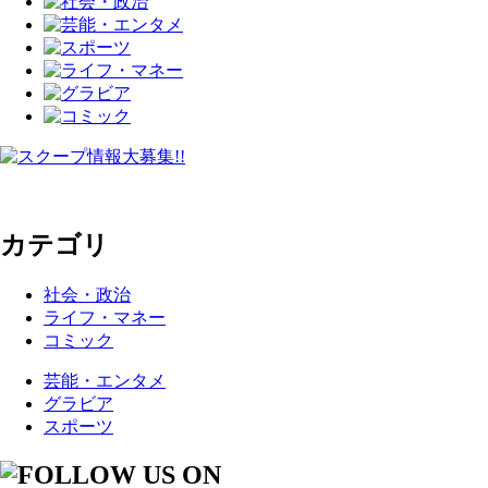
カテゴリ
社会・政治
ライフ・マネー
コミック
芸能・エンタメ
グラビア
スポーツ