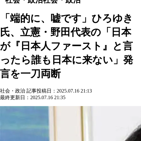
「端的に、嘘です」ひろゆき
氏、立憲・野田代表の「日本
が『日本人ファースト』と言
ったら誰も日本に来ない」発
言を一刀両断
社会・政治
記事投稿日：2025.07.16 21:13
最終更新日：2025.07.16 21:35