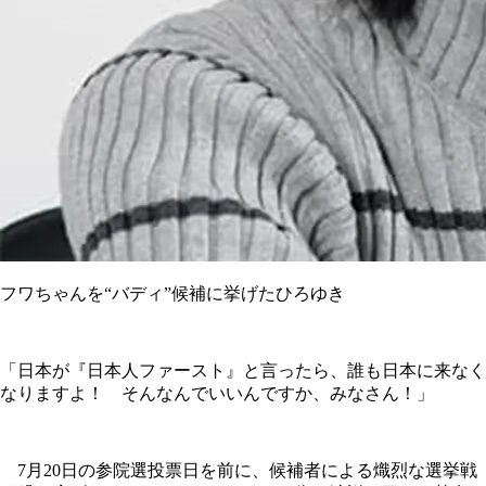
フワちゃんを“バディ”候補に挙げたひろゆき
「日本が『日本人ファースト』と言ったら、誰も日本に来なく
なりますよ！ そんなんでいいんですか、みなさん！」
7月20日の参院選投票日を前に、候補者による熾烈な選挙戦