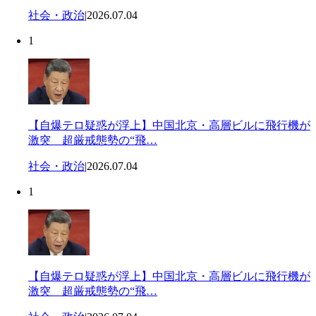
社会・政治
|
2026.07.04
1
【自爆テロ疑惑が浮上】中国北京・高層ビルに飛行機が
激突 超厳戒態勢の“飛…
社会・政治
|
2026.07.04
1
【自爆テロ疑惑が浮上】中国北京・高層ビルに飛行機が
激突 超厳戒態勢の“飛…