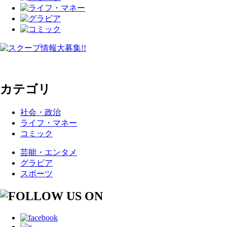
カテゴリ
社会・政治
ライフ・マネー
コミック
芸能・エンタメ
グラビア
スポーツ