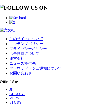
このサイトについて
コンテンツポリシー
プライバシーポリシー
広告掲載について
運営会社
ニュース提供先
ブラウザプッシュ通知について
お問い合わせ
Official Site
JJ
CLASSY.
VERY
STORY