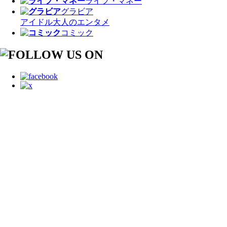
ライフ・マネー
グラビア
アイドル
大人のエンタメ
コミック