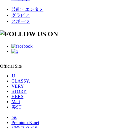
芸能・エンタメ
グラビア
スポーツ
Official Site
JJ
CLASSY.
VERY
STORY
HERS
Mart
美ST
bis
Premium-K.net
和食スタイル