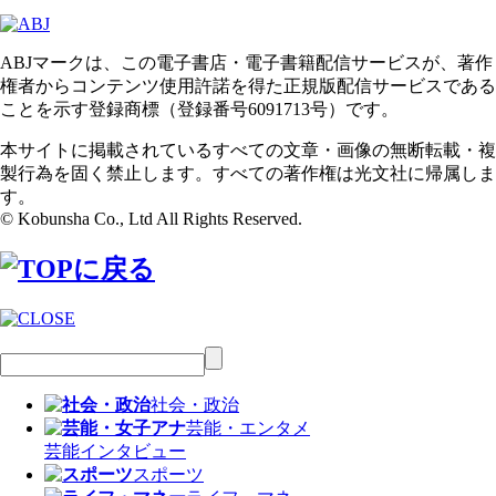
ABJマークは、この電子書店・電子書籍配信サービスが、著作
権者からコンテンツ使用許諾を得た正規版配信サービスである
ことを示す登録商標（登録番号6091713号）です。
本サイトに掲載されているすべての文章・画像の無断転載・複
製行為を固く禁止します。すべての著作権は光文社に帰属しま
す。
© Kobunsha Co., Ltd All Rights Reserved.
社会・政治
芸能・エンタメ
芸能
インタビュー
スポーツ