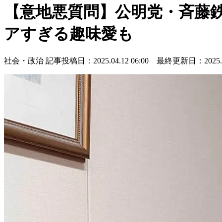
【意地悪質問】公明党・斉藤
アすぎる趣味愛も
社会・政治
記事投稿日：2025.04.12 06:00 最終更新日：2025.04.