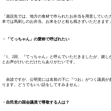
「遊説先では、地方の食材で作られたお弁当を用意していた
本では馬刺しのお弁当。お米をひと粒も残さずいただきます
・「てっちゃん」の愛称で呼ばれたい
「1、2回、『てっちゃん』と呼んでいただきましたが、嬉
とお声がけいただけたらありがたいです。
余談ですが、公明党には名前の下に『つお』がつく議員が多
ります。どうでもいい話をしてすみません」
・自民党の国会議員で尊敬する人は？