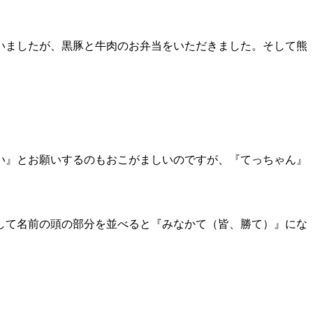
いましたが、黒豚と牛肉のお弁当をいただきました。そして熊
い』とお願いするのもおこがましいのですが、『てっちゃん』
して名前の頭の部分を並べると『みなかて（皆、勝て）』にな