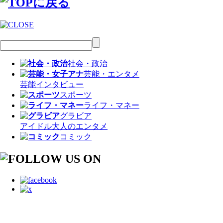
社会・政治
芸能・エンタメ
芸能
インタビュー
スポーツ
ライフ・マネー
グラビア
アイドル
大人のエンタメ
コミック