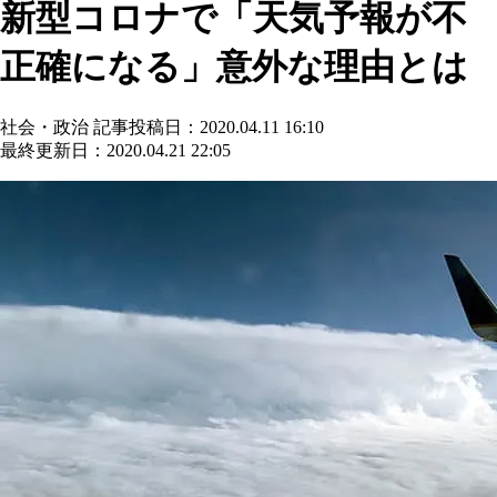
新型コロナで「天気予報が不
正確になる」意外な理由とは
社会・政治
記事投稿日：2020.04.11 16:10
最終更新日：2020.04.21 22:05