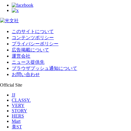
このサイトについて
コンテンツポリシー
プライバシーポリシー
広告掲載について
運営会社
ニュース提供先
ブラウザプッシュ通知について
お問い合わせ
Official Site
JJ
CLASSY.
VERY
STORY
HERS
Mart
美ST