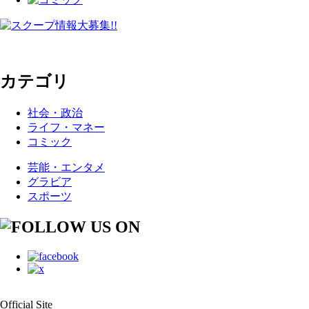
カテゴリ
社会・政治
ライフ・マネー
コミック
芸能・エンタメ
グラビア
スポーツ
Official Site