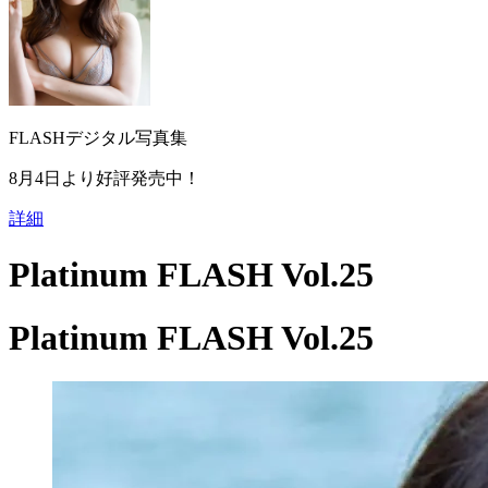
FLASHデジタル写真集
8月4日より好評発売中！
詳細
Platinum FLASH Vol.25
Platinum FLASH Vol.25