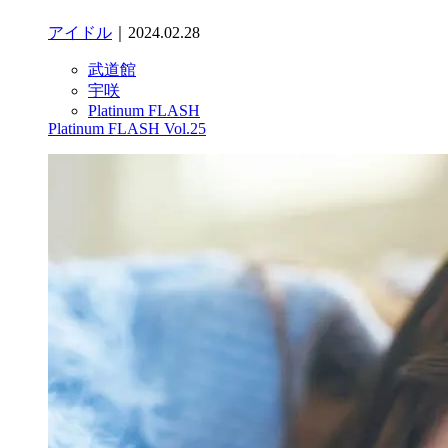
アイドル
｜2024.02.28
武道館
宇咲
Platinum FLASH
Platinum FLASH Vol.25