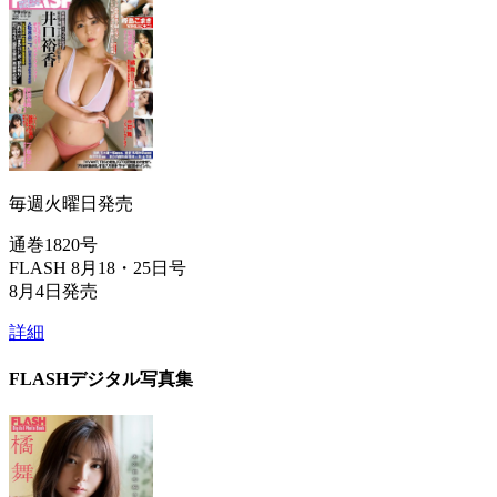
毎週火曜日発売
通巻1820号
FLASH 8月18・25日号
8月4日発売
詳細
FLASHデジタル写真集