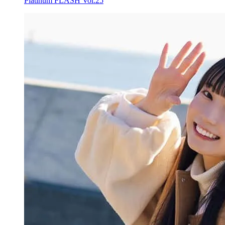
Platinum FLASH Vol.25