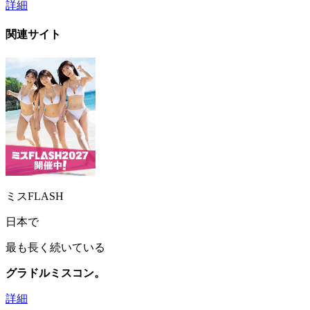
詳細
関連サイト
ミスFLASH
日本で
最も長く続いている
グラドルミスコン。
詳細