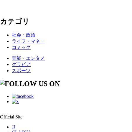
カテゴリ
社会・政治
ライフ・マネー
コミック
芸能・エンタメ
グラビア
スポーツ
Official Site
JJ