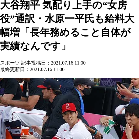
大谷翔平 気配り上手の“女房
役”通訳・水原一平氏も給料大
幅増「長年務めること自体が
実績なんです」
スポーツ
記事投稿日：2021.07.16 11:00
最終更新日：2021.07.16 11:00