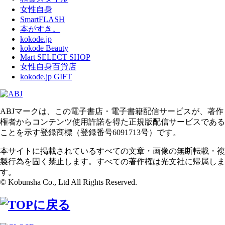
女性自身
SmartFLASH
本がすき。
kokode.jp
kokode Beauty
Mart SELECT SHOP
女性自身百貨店
kokode.jp GIFT
ABJマークは、この電子書店・電子書籍配信サービスが、著作
権者からコンテンツ使用許諾を得た正規版配信サービスである
ことを示す登録商標（登録番号6091713号）です。
本サイトに掲載されているすべての文章・画像の無断転載・複
製行為を固く禁止します。すべての著作権は光文社に帰属しま
す。
© Kobunsha Co., Ltd All Rights Reserved.