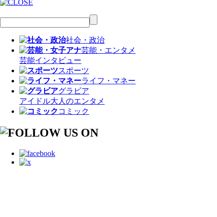
社会・政治
芸能・エンタメ
芸能
インタビュー
スポーツ
ライフ・マネー
グラビア
アイドル
大人のエンタメ
コミック