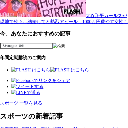
大谷翔平ガールズが
現地で続々…結婚してと熱烈アピール、1000万円費やす女性も
今、あなたにおすすめの記事
年間定期購読のご案内
スポーツ 一覧を見る
スポーツの新着記事