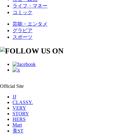
ライフ・マネー
コミック
芸能・エンタメ
グラビア
スポーツ
Official Site
JJ
CLASSY.
VERY
STORY
HERS
Mart
美ST