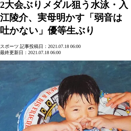
2大会ぶりメダル狙う水泳・入
江陵介、実母明かす「弱音は
吐かない」優等生ぶり
スポーツ
記事投稿日：2021.07.18 06:00
最終更新日：2021.07.18 06:00