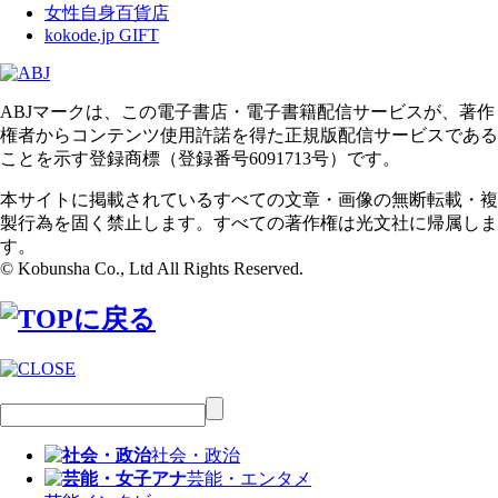
女性自身百貨店
kokode.jp GIFT
ABJマークは、この電子書店・電子書籍配信サービスが、著作
権者からコンテンツ使用許諾を得た正規版配信サービスである
ことを示す登録商標（登録番号6091713号）です。
本サイトに掲載されているすべての文章・画像の無断転載・複
製行為を固く禁止します。すべての著作権は光文社に帰属しま
す。
© Kobunsha Co., Ltd All Rights Reserved.
社会・政治
芸能・エンタメ