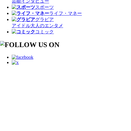
芸能
インタビュー
スポーツ
ライフ・マネー
グラビア
アイドル
大人のエンタメ
コミック