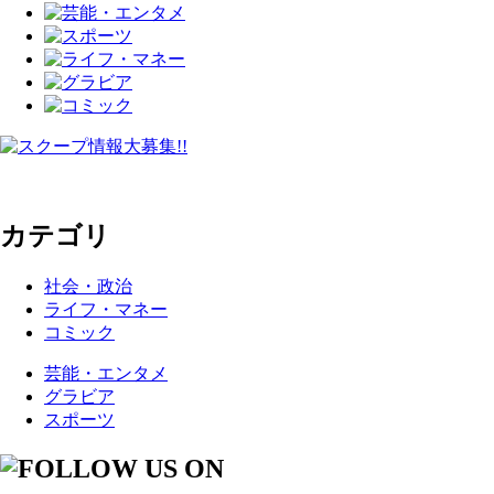
カテゴリ
社会・政治
ライフ・マネー
コミック
芸能・エンタメ
グラビア
スポーツ