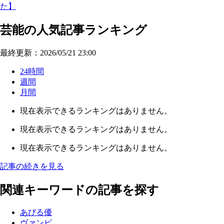
た】
芸能の人気記事ランキング
最終更新：2026/05/21 23:00
24時間
週間
月間
現在表示できるランキングはありません。
現在表示できるランキングはありません。
現在表示できるランキングはありません。
記事の続きを見る
関連キーワードの記事を探す
あびる優
ヴァンビ