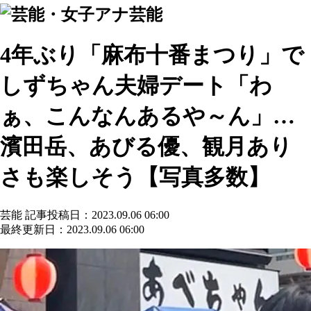
芸能
4年ぶり「麻布十番まつり」で
しずちゃん夫婦デート「わ
ぁ、こんなんあるや～ん」…
濱田岳、あびる優、観月あり
さも楽しそう【写真多数】
芸能
記事投稿日：2023.09.06 06:00
最終更新日：2023.09.06 06:00