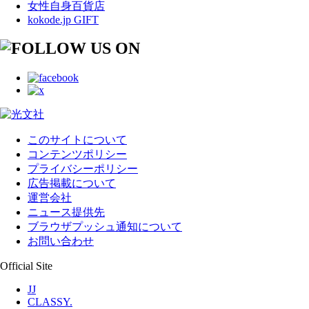
女性自身百貨店
kokode.jp GIFT
このサイトについて
コンテンツポリシー
プライバシーポリシー
広告掲載について
運営会社
ニュース提供先
ブラウザプッシュ通知について
お問い合わせ
Official Site
JJ
CLASSY.