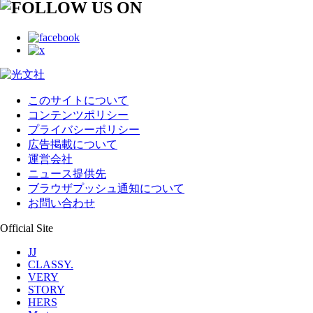
このサイトについて
コンテンツポリシー
プライバシーポリシー
広告掲載について
運営会社
ニュース提供先
ブラウザプッシュ通知について
お問い合わせ
Official Site
JJ
CLASSY.
VERY
STORY
HERS