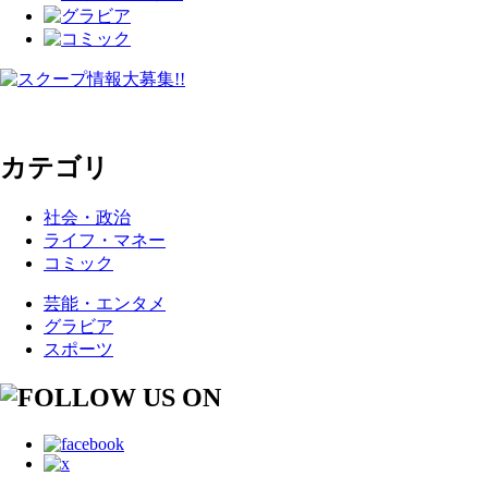
カテゴリ
社会・政治
ライフ・マネー
コミック
芸能・エンタメ
グラビア
スポーツ