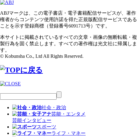
ABJマークは、この電子書店・電子書籍配信サービスが、著作
権者からコンテンツ使用許諾を得た正規版配信サービスである
ことを示す登録商標（登録番号6091713号）です。
本サイトに掲載されているすべての文章・画像の無断転載・複
製行為を固く禁止します。すべての著作権は光文社に帰属しま
す。
© Kobunsha Co., Ltd All Rights Reserved.
社会・政治
芸能・エンタメ
芸能
インタビュー
スポーツ
ライフ・マネー