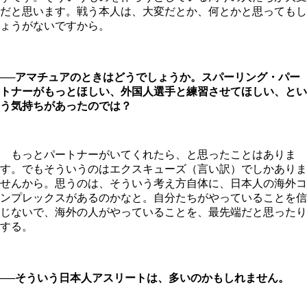
だと思います。戦う本人は、大変だとか、何とかと思ってもし
ょうがないですから。
──アマチュアのときはどうでしょうか。スパーリング・パー
トナーがもっとほしい、外国人選手と練習させてほしい、とい
う気持ちがあったのでは？
もっとパートナーがいてくれたら、と思ったことはありま
す。でもそういうのはエクスキューズ（言い訳）でしかありま
せんから。思うのは、そういう考え方自体に、日本人の海外コ
ンプレックスがあるのかなと。自分たちがやっていることを信
じないで、海外の人がやっていることを、最先端だと思ったり
する。
──そういう日本人アスリートは、多いのかもしれません。