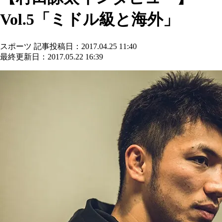
Vol.5「ミドル級と海外」
スポーツ
記事投稿日：2017.04.25 11:40
最終更新日：2017.05.22 16:39