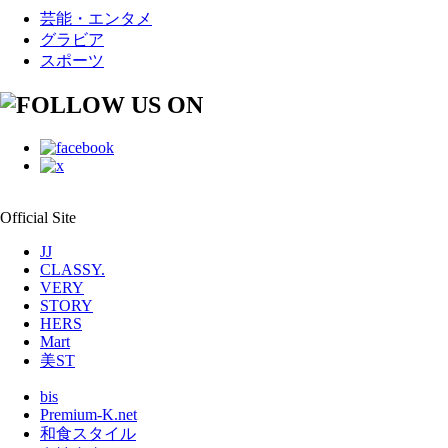
芸能・エンタメ
グラビア
スポーツ
Official Site
JJ
CLASSY.
VERY
STORY
HERS
Mart
美ST
bis
Premium-K.net
和食スタイル