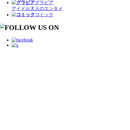
グラビア
アイドル
大人のエンタメ
コミック