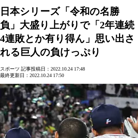
日本シリーズ「令和の名勝
負」大盛り上がりで「2年連続
4連敗とか有り得ん」思い出さ
れる巨人の負けっぷり
スポーツ
記事投稿日：2022.10.24 17:48
最終更新日：2022.10.24 17:50