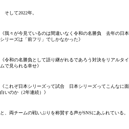
そして2022年。
《我々が今見ているのは間違いなく令和の名勝負 去年の日本
シリーズは「前フリ」でしかなかった》
《令和の名勝負として語り継がれるであろう対決をリアルタイ
ムで見られる幸せ》
《これぞ日本シリーズって試合 日本シリーズってこんなに面
白いのか（2年連続）》
と、両チームの戦いぶりを称賛する声がSNSにあふれている。