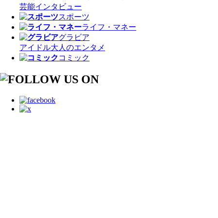
芸能
インタビュー
スポーツ
ライフ・マネー
グラビア
アイドル
大人のエンタメ
コミック