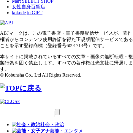
Mart SELECT SHOP
女性自身百貨店
kokode.jp GIFT
ABJマークは、この電子書店・電子書籍配信サービスが、著作
権者からコンテンツ使用許諾を得た正規版配信サービスである
ことを示す登録商標（登録番号6091713号）です。
本サイトに掲載されているすべての文章・画像の無断転載・複
製行為を固く禁止します。すべての著作権は光文社に帰属しま
す。
© Kobunsha Co., Ltd All Rights Reserved.
社会・政治
芸能・エンタメ