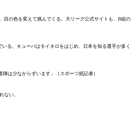
り、目の色を変えて挑んでくる。大リーグ公式サイトも、B組の
でいる。キューバはモイネロをはじめ、日本を知る選手が多く
道陣は少なからずいます」（スポーツ紙記者）
れない。