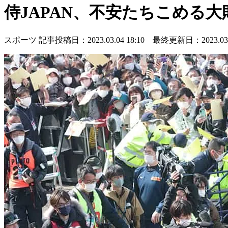
侍JAPAN、不安たちこめる
スポーツ
記事投稿日：2023.03.04 18:10 最終更新日：2023.03.0