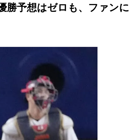
の優勝予想はゼロも、ファンに