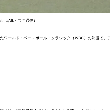
日、写真・共同通信）
たワールド・ベースボール・クラシック（WBC）の決勝で、アメ