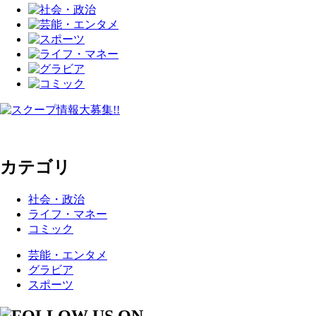
カテゴリ
社会・政治
ライフ・マネー
コミック
芸能・エンタメ
グラビア
スポーツ