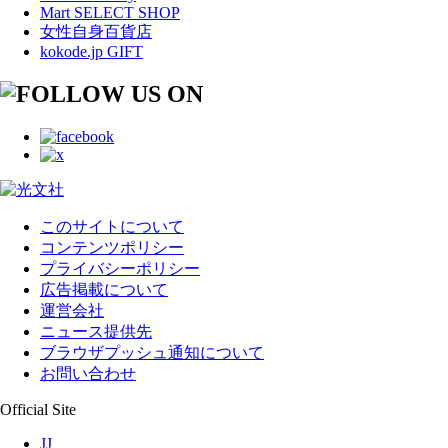
Mart SELECT SHOP
女性自身百貨店
kokode.jp GIFT
このサイトについて
コンテンツポリシー
プライバシーポリシー
広告掲載について
運営会社
ニュース提供先
ブラウザプッシュ通知について
お問い合わせ
Official Site
JJ