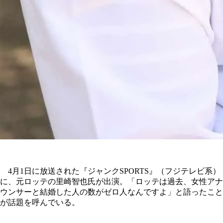
4月1日に放送された『ジャンクSPORTS』（フジテレビ系）
に、元ロッテの里崎智也氏が出演。「ロッテは過去、女性アナ
ウンサーと結婚した人の数がゼロ人なんですよ」と語ったこと
が話題を呼んでいる。