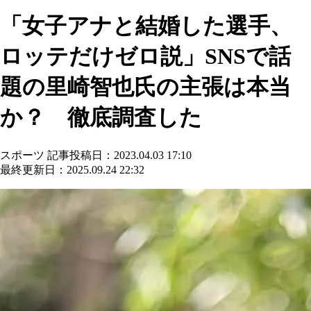
「女子アナと結婚した選手、
ロッテだけゼロ説」SNSで話
題の里崎智也氏の主張は本当
か？ 徹底調査した
スポーツ
記事投稿日：2023.04.03 17:10
最終更新日：2025.09.24 22:32