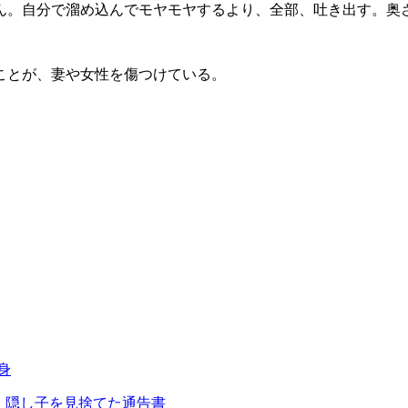
。自分で溜め込んでモヤモヤするより、全部、吐き出す。奥
ことが、妻や女性を傷つけている。
身
」隠し子を見捨てた通告書