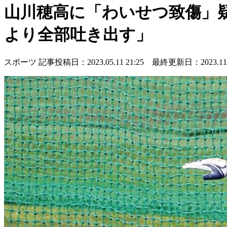
山川穂高に「わいせつ致傷」
より全部吐き出す」
スポーツ
記事投稿日：2023.05.11 21:25 最終更新日：2023.11.1