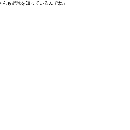
さんも野球を知っているんでね」