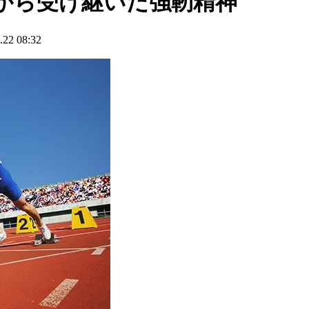
から受け継いだ強靭精神
2 08:32