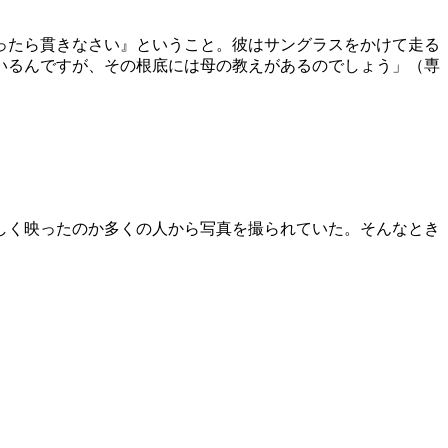
ったら貫きなさい』ということ。彼はサングラスをかけて走る
いるんですが、その根底には母の教えがあるのでしょう」（専
しく映ったのか多くの人から写真を撮られていた。そんなとき