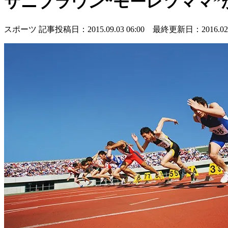
サニブラウン“モーレツママ”
スポーツ
記事投稿日：2015.09.03 06:00 最終更新日：2016.02.2