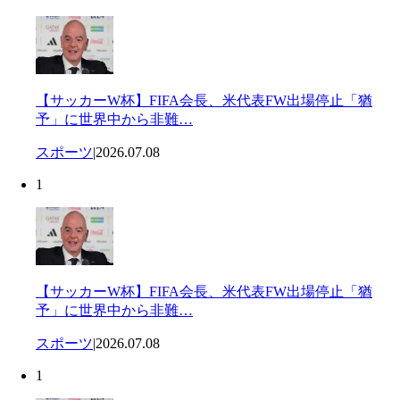
【サッカーW杯】FIFA会長、米代表FW出場停止「猶
予」に世界中から非難…
スポーツ
|
2026.07.08
1
【サッカーW杯】FIFA会長、米代表FW出場停止「猶
予」に世界中から非難…
スポーツ
|
2026.07.08
1