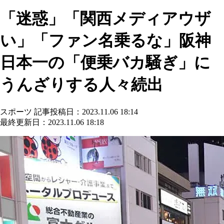
「迷惑」「関西メディアウザ
い」「ファン名乗るな」阪神
日本一の「便乗バカ騒ぎ」に
うんざりする人々続出
スポーツ
記事投稿日：2023.11.06 18:14
最終更新日：2023.11.06 18:18