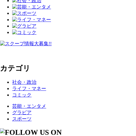
カテゴリ
社会・政治
ライフ・マネー
コミック
芸能・エンタメ
グラビア
スポーツ