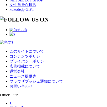
Mart SELECT SHOP
女性自身百貨店
kokode.jp GIFT
このサイトについて
コンテンツポリシー
プライバシーポリシー
広告掲載について
運営会社
ニュース提供先
ブラウザプッシュ通知について
お問い合わせ
Official Site
JJ