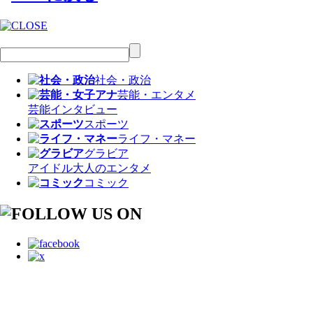
社会・政治
芸能・エンタメ
芸能
インタビュー
スポーツ
ライフ・マネー
グラビア
アイドル
大人のエンタメ
コミック