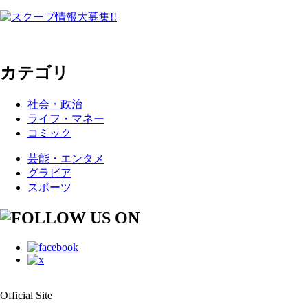
カテゴリ
社会・政治
ライフ・マネー
コミック
芸能・エンタメ
グラビア
スポーツ
Official Site