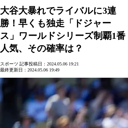
大谷大暴れでライバルに3連
勝！早くも独走「ドジャー
ス」ワールドシリーズ制覇1番
人気、その確率は？
スポーツ
記事投稿日：2024.05.06 19:21
最終更新日：2024.05.06 19:49