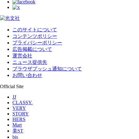
このサイトについて
コンテンツポリシー
プライバシーポリシー
広告掲載について
運営会社
ニュース提供先
ブラウザプッシュ通知について
お問い合わせ
Official Site
JJ
CLASSY.
VERY
STORY
HERS
Mart
美ST
bis