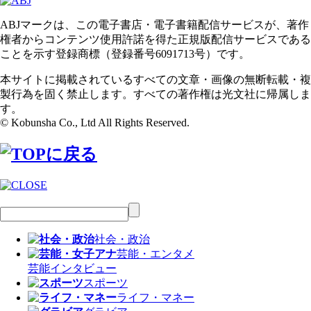
ABJマークは、この電子書店・電子書籍配信サービスが、著作
権者からコンテンツ使用許諾を得た正規版配信サービスである
ことを示す登録商標（登録番号6091713号）です。
本サイトに掲載されているすべての文章・画像の無断転載・複
製行為を固く禁止します。すべての著作権は光文社に帰属しま
す。
© Kobunsha Co., Ltd All Rights Reserved.
社会・政治
芸能・エンタメ
芸能
インタビュー
スポーツ
ライフ・マネー