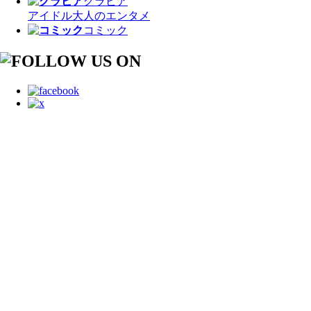
グラビア
アイドル
大人のエンタメ
コミック