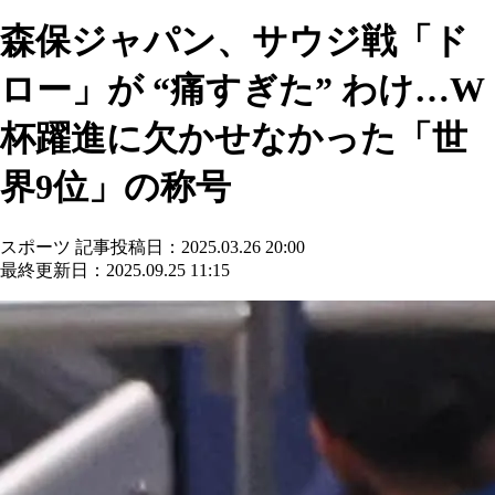
森保ジャパン、サウジ戦「ド
ロー」が “痛すぎた” わけ…W
杯躍進に欠かせなかった「世
界9位」の称号
スポーツ
記事投稿日：2025.03.26 20:00
最終更新日：2025.09.25 11:15