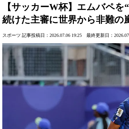
【サッカーW杯】エムバペを
続けた主審に世界から非難の
スポーツ
記事投稿日：2026.07.06 19:25 最終更新日：2026.07.0