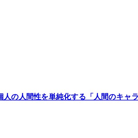
個人の人間性を単純化する「人間のキャ