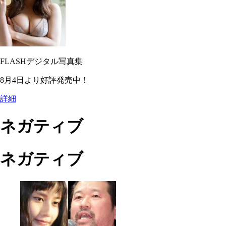
FLASHデジタル写真集
8月4日より好評発売中！
詳細
ネガティブ
ネガティブ