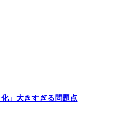
ラ化」大きすぎる問題点