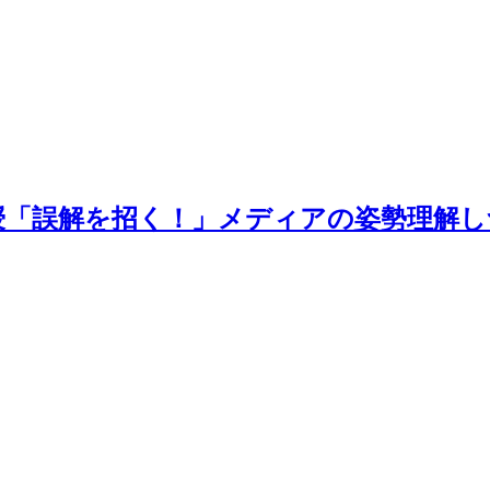
授「誤解を招く！」メディアの姿勢理解し